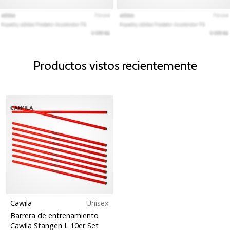
Productos vistos recientemente
Cawila
Unisex
Barrera de entrenamiento
Cawila Stangen L 10er Set