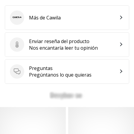
Más de Cawila
Cawila
Enviar reseña del producto
Enviar reseña del producto
Nos encantaría leer tu opinión
Preguntas
Preguntas
Pregúntanos lo que quieras