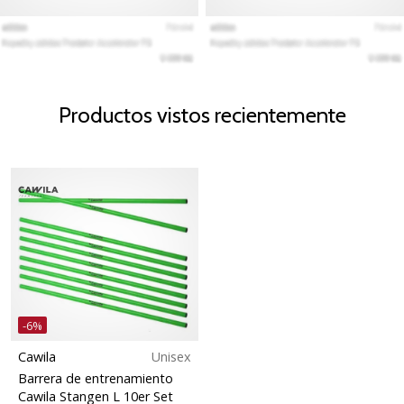
Productos vistos recientemente
-6%
Cawila
Unisex
Barrera de entrenamiento
Cawila Stangen L 10er Set