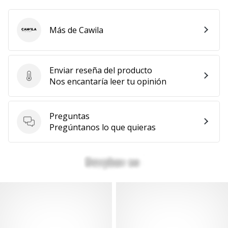
Más de Cawila
Cawila
Enviar reseña del producto
Enviar reseña del producto
Nos encantaría leer tu opinión
Preguntas
Preguntas
Pregúntanos lo que quieras