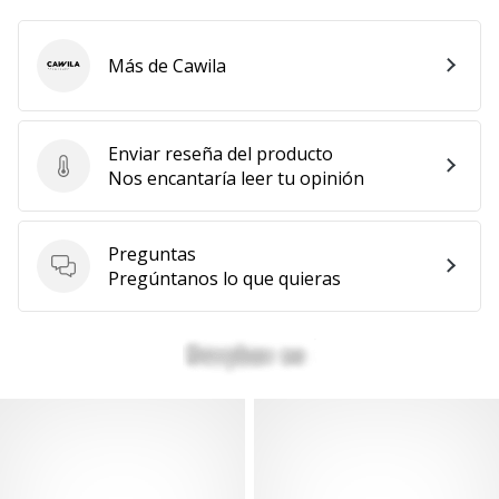
Más de Cawila
Cawila
Enviar reseña del producto
Enviar reseña del producto
Nos encantaría leer tu opinión
Preguntas
Preguntas
Pregúntanos lo que quieras