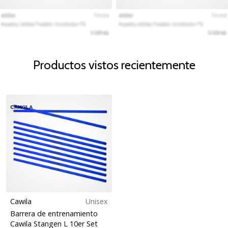
Productos vistos recientemente
Cawila
Unisex
Barrera de entrenamiento
Cawila Stangen L 10er Set