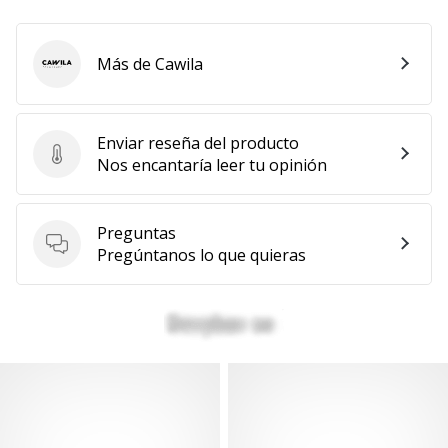
Más de Cawila
Cawila
Enviar reseña del producto
Enviar reseña del producto
Nos encantaría leer tu opinión
Preguntas
Preguntas
Pregúntanos lo que quieras