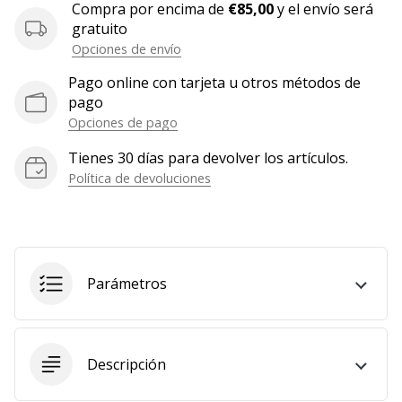
Compra por encima de
€85,00
y el envío será
Mostrar
gratuito
todos
Opciones de envío
los
Pago online con tarjeta u otros métodos de
artículos
pago
Opciones de pago
Tienes 30 días para devolver los artículos.
Política de devoluciones
Parámetros
Descripción