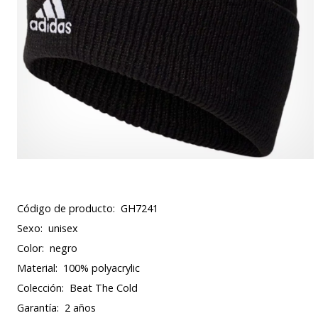
Código de producto:
GH7241
Sexo:
unisex
Color:
negro
Material:
100% polyacrylic
Colección:
Beat The Cold
Garantía:
2 años