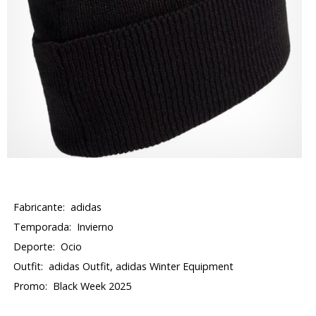
Fabricante:
adidas
Temporada:
Invierno
Deporte:
Ocio
Outfit:
adidas Outfit, adidas Winter Equipment
Promo:
Black Week 2025