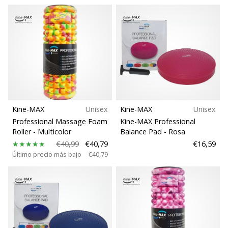
Kine-MAX
Unisex
Kine-MAX
Unisex
Professional Massage Foam
Kine-MAX Professional
Roller
- Multicolor
Balance Pad
- Rosa
€40,99
€40,79
€16,59
Último precio más bajo
€40,79