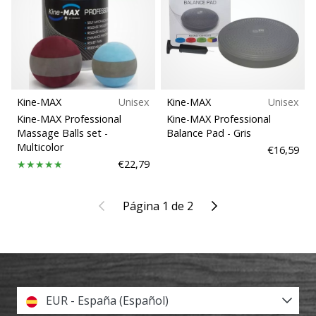
Kine-MAX
Unisex
Kine-MAX
Unisex
Kine-MAX Professional
Kine-MAX Professional
Massage Balls set
-
Balance Pad
- Gris
Multicolor
€16,59
€22,79
Anterior
Siguiente
Página 1 de 2
EUR - España (Español)