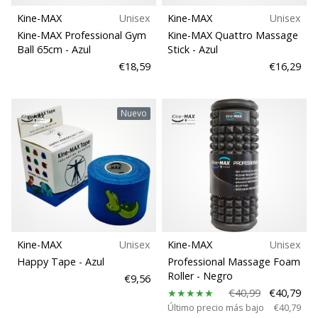
Kine-MAX
Unisex
Kine-MAX
Unisex
Kine-MAX Professional Gym
Kine-MAX Quattro Massage
Ball 65cm
- Azul
Stick
- Azul
€18,59
€16,29
Nuevo
Kine-MAX
Unisex
Kine-MAX
Unisex
Happy Tape
- Azul
Professional Massage Foam
Roller
- Negro
€9,56
€40,99
€40,79
Último precio más bajo
€40,79