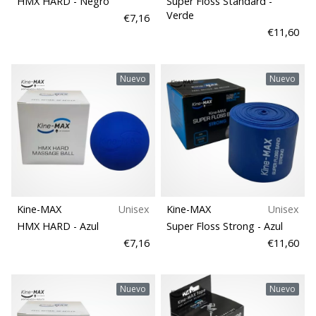
HMX HARD
- Negro
Super Floss Standard
-
Verde
€7,16
11. 8. 2022
€11,60
•
2 min. de lectura
¡Conviértete
Nuevo
Nuevo
en
embajador
Weplayvolleyball!
¿Te
consideras
un
jugón?
Kine-MAX
Unisex
Kine-MAX
Unisex
¡Te
queremos
HMX HARD
- Azul
Super Floss Strong
- Azul
en
€7,16
€11,60
nuestro
equipo!
Nuevo
Nuevo