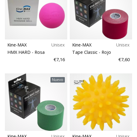
Mostrar
todos
los
artículos
Kine-MAX
Unisex
Kine-MAX
Unisex
HMX HARD
- Rosa
Tape Classic
- Rojo
€7,16
€7,60
Nuevo
Kine-MAX
Unisex
Kine-MAX
Unisex