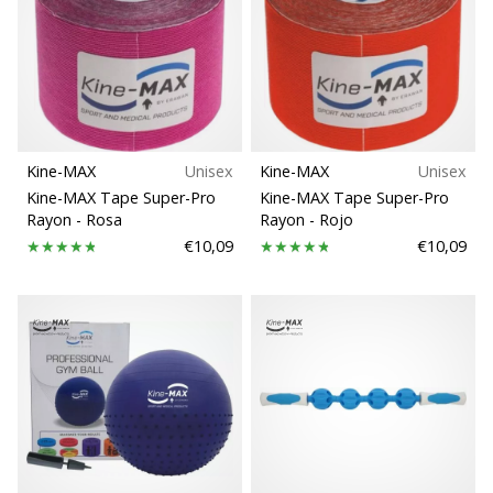
Kine-MAX
Unisex
Kine-MAX
Unisex
Kine-MAX Tape Super-Pro
Kine-MAX Tape Super-Pro
Rayon
- Rosa
Rayon
- Rojo
€10,09
€10,09